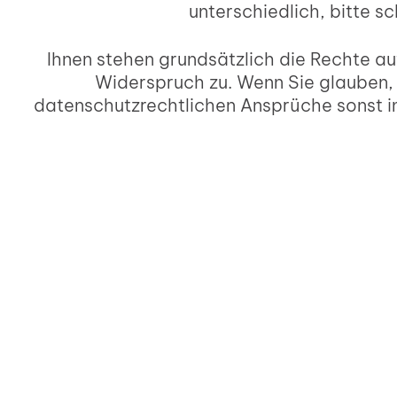
unterschiedlich, bitte s
Ihnen stehen grundsätzlich die Rechte a
Widerspruch zu. Wenn Sie glauben, 
datenschutzrechtlichen Ansprüche sonst in