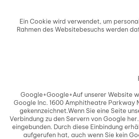
Ein Cookie wird verwendet, um persona
Rahmen des Websitebesuchs werden dafür
Google+Google+Auf unserer Website wer
Google Inc. 1600 Amphitheatre Parkway M
gekennzeichnet.Wenn Sie eine Seite unser
Verbindung zu den Servern von Google her. D
eingebunden. Durch diese Einbindung erhäl
aufgerufen hat, auch wenn Sie kein Go