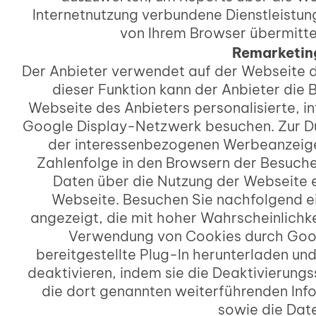
Internetnutzung verbundene Dienstleistu
von Ihrem Browser übermitte
Remarketing
Der Anbieter verwendet auf der Webseite di
dieser Funktion kann der Anbieter die
Webseite des Anbieters personalisierte,
Google Display-Netzwerk besuchen. Zur Du
der interessenbezogenen Werbeanzeigen 
Zahlenfolge in den Browsern der Besuch
Daten über die Nutzung der Webseite 
Webseite. Besuchen Sie nachfolgend 
angezeigt, die mit hoher Wahrscheinlichk
Verwendung von Cookies durch Googl
bereitgestellte Plug-In herunterladen und 
deaktivieren, indem sie die Deaktivierungs
die dort genannten weiterführenden In
sowie die Dat