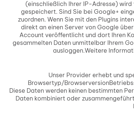
(einschließlich Ihrer IP-Adresse) wir
gespeichert. Sind Sie bei Google+ ein
zuordnen. Wenn Sie mit den Plugins inte
direkt an einen Server von Google übe
Account veröffentlicht und dort Ihren 
gesammelten Daten unmittelbar Ihrem Goo
ausloggen.Weitere Informat
Unser Provider erhebt und sp
Browsertyp/BrowserversionBetriebs
Diese Daten werden keinen bestimmten Per
Daten kombiniert oder zusammengeführt. 