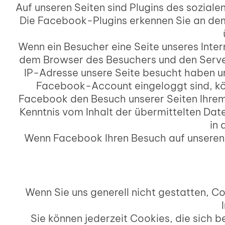
Auf unseren Seiten sind Plugins des sozial
Die Facebook-Plugins erkennen Sie an dem 
Wenn ein Besucher eine Seite unseres Intern
dem Browser des Besuchers und den Server
IP-Adresse unsere Seite besucht haben un
Facebook-Account eingeloggt sind, kön
Facebook den Besuch unserer Seiten Ihrem 
Kenntnis vom Inhalt der übermittelten Dat
in
Wenn Facebook Ihren Besuch auf unseren S
Wenn Sie uns generell nicht gestatten, C
Sie können jederzeit Cookies, die sich 