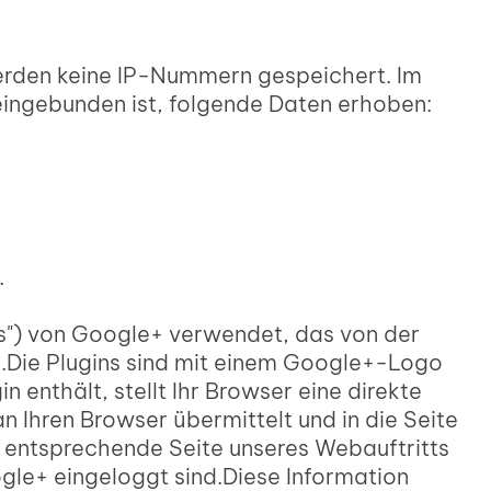
erden keine IP-Nummern gespeichert. Im
ingebunden ist, folgende Daten erhoben:
.
s") von Google+ verwendet, das von der
.Die Plugins sind mit einem Google+-Logo
 enthält, stellt Ihr Browser eine direkte
n Ihren Browser übermittelt und in die Seite
e entsprechende Seite unseres Webauftritts
gle+ eingeloggt sind.Diese Information