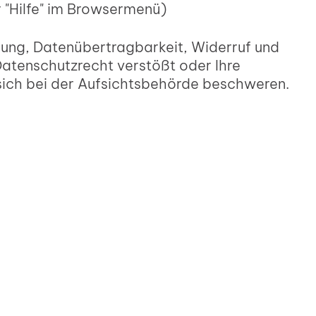
r "Hilfe" im Browsermenü)
kung, Datenübertragbarkeit, Widerruf und
Datenschutzrecht verstößt oder Ihre
 sich bei der Aufsichtsbehörde beschweren.