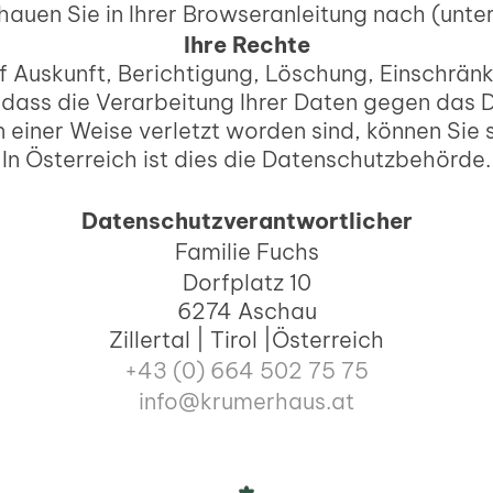
chauen Sie in Ihrer Browseranleitung nach (unte
Ihre Rechte
uf Auskunft, Berichtigung, Löschung, Einschrän
dass die Verarbeitung Ihrer Daten gegen das 
 einer Weise verletzt worden sind, können Sie
In Österreich ist dies die Datenschutzbehörde.
Datenschutzverantwortlicher
Familie Fuchs
Dorfplatz 10
6274 Aschau
Zillertal | Tirol |Österreich
+43 (0) 664 502 75 75
info@krumerhaus.at